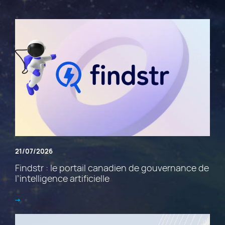
21/07/2026
Findstr : le portail canadien de gouvernance de
l’intelligence artificielle