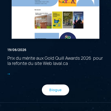
19/06/2026
Prix du mérite aux Gold Quill Awards 2026 pour
la refonte du site Web laval.ca
Blogue