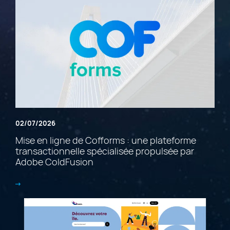
02/07/2026
Mise en ligne de Cofforms : une plateforme
transactionnelle spécialisée propulsée par
Adobe ColdFusion