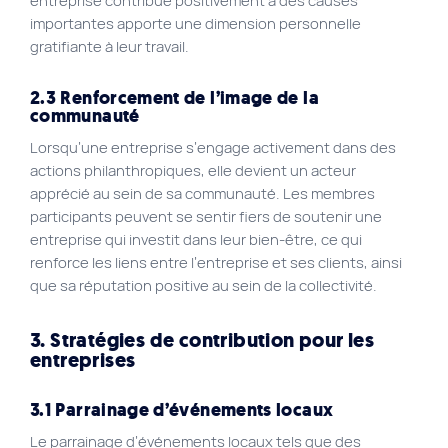
entreprise contribue positivement à des causes
importantes apporte une dimension personnelle
gratifiante à leur travail.
2.3 Renforcement de l’image de la
communauté
Lorsqu’une entreprise s’engage activement dans des
actions philanthropiques, elle devient un acteur
apprécié au sein de sa communauté. Les membres
participants peuvent se sentir fiers de soutenir une
entreprise qui investit dans leur bien-être, ce qui
renforce les liens entre l’entreprise et ses clients, ainsi
que sa réputation positive au sein de la collectivité.
3. Stratégies de contribution pour les
entreprises
3.1 Parrainage d’événements locaux
Le parrainage d’événements locaux tels que des