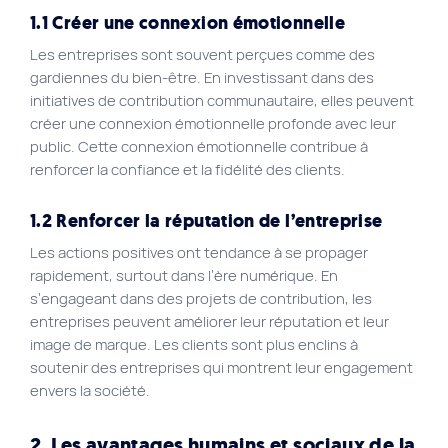
1.1 Créer une connexion émotionnelle
Les entreprises sont souvent perçues comme des
gardiennes du bien-être. En investissant dans des
initiatives de contribution communautaire, elles peuvent
créer une connexion émotionnelle profonde avec leur
public. Cette connexion émotionnelle contribue à
renforcer la confiance et la fidélité des clients.
1.2 Renforcer la réputation de l’entreprise
Les actions positives ont tendance à se propager
rapidement, surtout dans l’ère numérique. En
s’engageant dans des projets de contribution, les
entreprises peuvent améliorer leur réputation et leur
image de marque. Les clients sont plus enclins à
soutenir des entreprises qui montrent leur engagement
envers la société.
2. Les avantages humains et sociaux de la