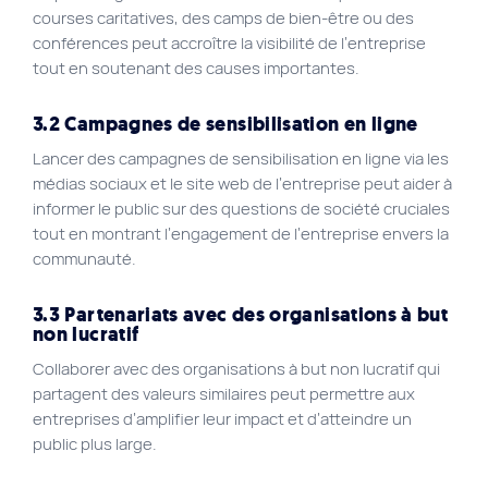
courses caritatives, des camps de bien-être ou des
conférences peut accroître la visibilité de l’entreprise
tout en soutenant des causes importantes.
3.2 Campagnes de sensibilisation en ligne
Lancer des campagnes de sensibilisation en ligne via les
médias sociaux et le site web de l’entreprise peut aider à
informer le public sur des questions de société cruciales
tout en montrant l’engagement de l’entreprise envers la
communauté.
3.3 Partenariats avec des organisations à but
non lucratif
Collaborer avec des organisations à but non lucratif qui
partagent des valeurs similaires peut permettre aux
entreprises d’amplifier leur impact et d’atteindre un
public plus large.