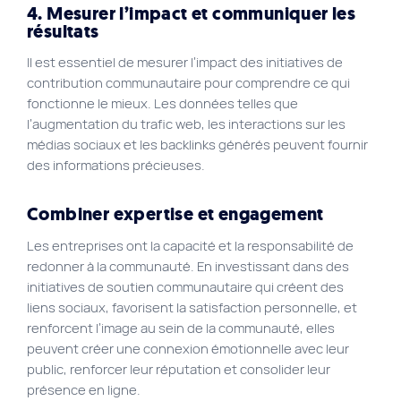
4. Mesurer l’impact et communiquer les
résultats
Il est essentiel de mesurer l’impact des initiatives de
contribution communautaire pour comprendre ce qui
fonctionne le mieux. Les données telles que
l’augmentation du trafic web, les interactions sur les
médias sociaux et les backlinks générés peuvent fournir
des informations précieuses.
Combiner expertise et engagement
Les entreprises ont la capacité et la responsabilité de
redonner à la communauté. En investissant dans des
initiatives de soutien communautaire qui créent des
liens sociaux, favorisent la satisfaction personnelle, et
renforcent l’image au sein de la communauté, elles
peuvent créer une connexion émotionnelle avec leur
public, renforcer leur réputation et consolider leur
présence en ligne.