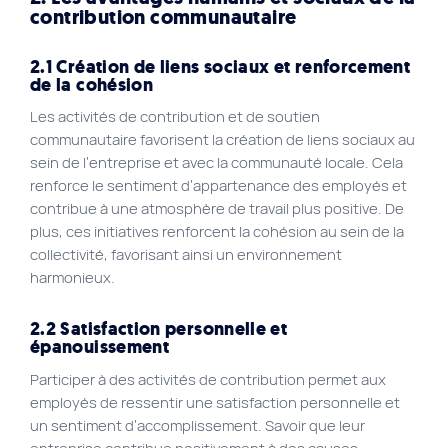
contribution communautaire
2.1 Création de liens sociaux et renforcement
de la cohésion
Les activités de contribution et de soutien
communautaire favorisent la création de liens sociaux au
sein de l’entreprise et avec la communauté locale. Cela
renforce le sentiment d’appartenance des employés et
contribue à une atmosphère de travail plus positive. De
plus, ces initiatives renforcent la cohésion au sein de la
collectivité, favorisant ainsi un environnement
harmonieux.
2.2 Satisfaction personnelle et
épanouissement
Participer à des activités de contribution permet aux
employés de ressentir une satisfaction personnelle et
un sentiment d’accomplissement. Savoir que leur