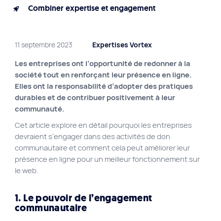
Combiner expertise et engagement
11 septembre 2023
Expertises Vortex
Les entreprises ont l’opportunité de redonner à la
société tout en renforçant leur présence en ligne.
Elles ont la responsabilité d’adopter des pratiques
durables et de contribuer positivement à leur
communauté.
Cet article explore en détail pourquoi les entreprises
devraient s’engager dans des activités de don
communautaire et comment cela peut améliorer leur
présence en ligne pour un meilleur fonctionnement sur
le web.
1. Le pouvoir de l’engagement
communautaire