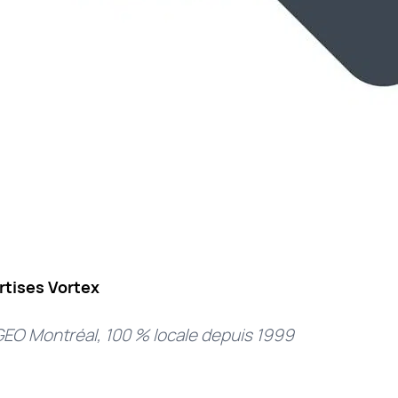
rtises Vortex
GEO Montréal, 100 % locale depuis 1999