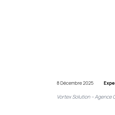
8 Décembre 2025
Expe
Vortex Solution – Agence 