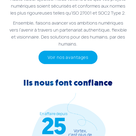
numériques soient sécurisés et conformes aux normes
les plus rigoureuses telles qu’ISO 27001 et SOC2 Type 2.
Ensemble, faisons avancer vos ambitions numériques
vers l’avenir à travers un partenariat authentique, flexible
et visionnaire. Des solutions pour des humains, par des
humains.
Voir nos avantages
Ils nous font confiance
25
En affaire depuis
Vortex,
c’est plus de