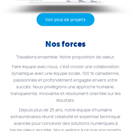
Voir plus de projets
Nos forces
Travaillons ensemble. Notre proposition de valeur.
Faire équipe avec nous, c’est choisir une collaboration
dynamique avec une équipe locale, 100 % canadienne,
passionnée et profondément engagée envers votre
succès. Nous privilégions une approche humaine,
transparente, innovante et résolument orientée sur les
résultats.
Depuis plus de 25 ans, notre équipe d’humains
extraordinaires réunit créativité et expertise technique
avancée pour concevoir des solutions numériques à
haute valeur ajoutée. Nous veillons à ce que vos projets