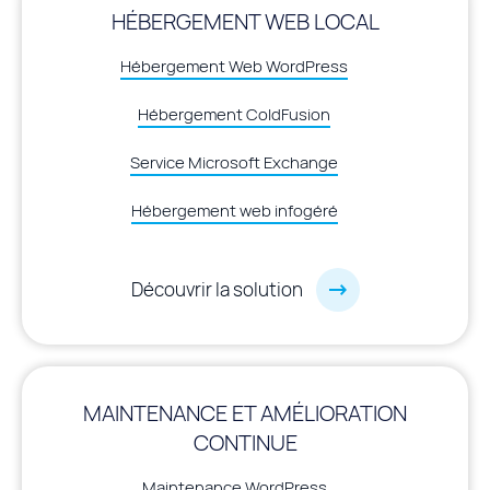
HÉBERGEMENT WEB LOCAL
Hébergement Web WordPress
Hébergement ColdFusion
Service Microsoft Exchange
Hébergement web infogéré
Découvrir la solution
MAINTENANCE ET AMÉLIORATION
CONTINUE
Maintenance WordPress