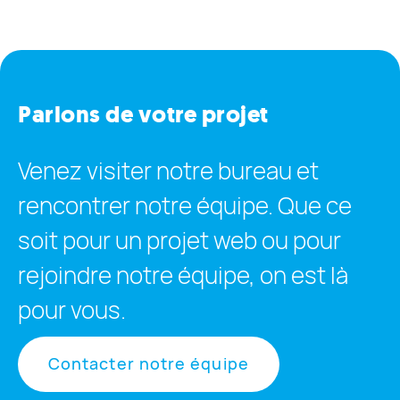
Parlons de votre projet
Venez visiter notre bureau et
rencontrer notre équipe. Que ce
soit pour un projet web ou pour
rejoindre notre équipe, on est là
pour vous.
Contacter notre équipe