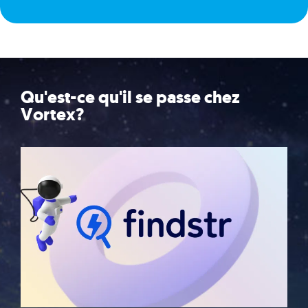
Qu'est-ce qu'il se passe chez
Vortex?