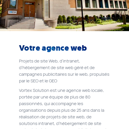
Votre agence web
Projets de site Web, d’intranet,
d’hébergement de site web géré et de
campagnes publicitaires sur le web, propulsés
par le SEO et le GEO
Vortex Solution est une agence web locale,
portée par une équipe de plus de 80
passionnés, qui accompagne les
organisations depuis plus de 25 ans dans la
réalisation de projets de site web, de
solutions intranet, d’hébergement de site