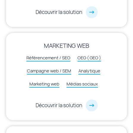
Découvrir la solution
MARKETING WEB
Référencement / SEO
OEG ( GEO )
Campagne web / SEM
Analytique
Marketing web
Médias sociaux
Découvrir la solution