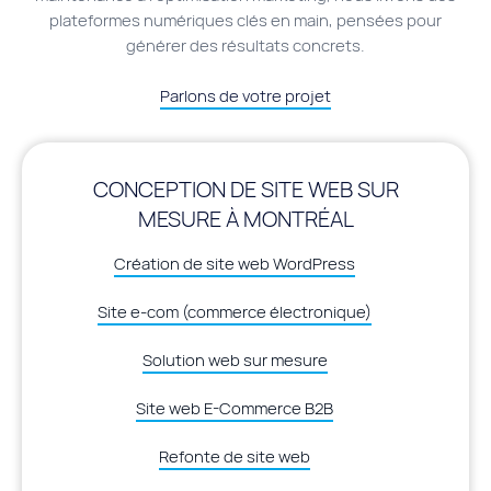
plateformes numériques clés en main, pensées pour
générer des résultats concrets.
Parlons de votre projet
CONCEPTION DE SITE WEB SUR
MESURE À MONTRÉAL
Création de site web WordPress
Site e-com (commerce électronique)
Solution web sur mesure
Site web E-Commerce B2B
Refonte de site web