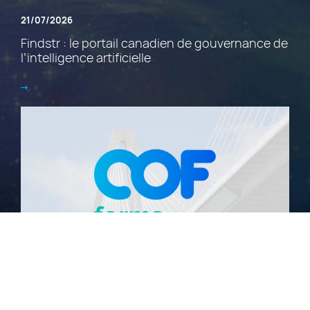
21/07/2026
Findstr : le portail canadien de gouvernance de
l’intelligence artificielle
02/07/2026