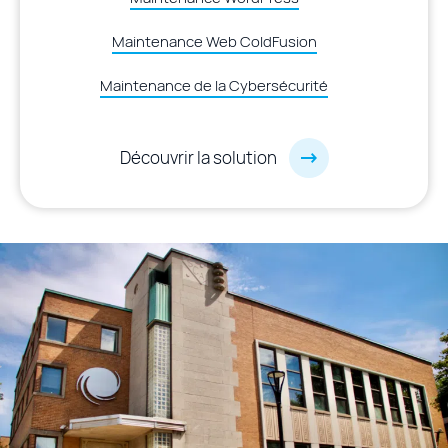
Maintenance Web ColdFusion
Maintenance de la Cybersécurité
Découvrir la solution