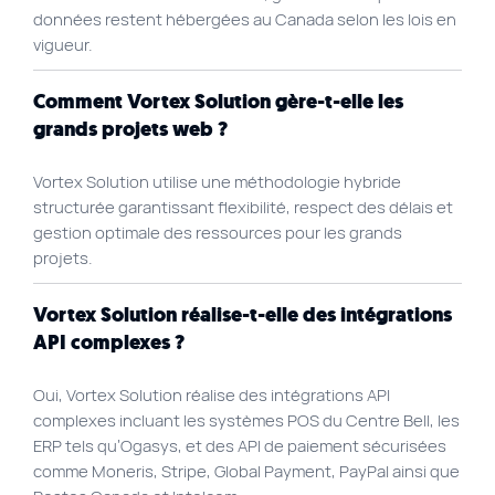
données restent hébergées au Canada selon les lois en
vigueur.
Comment Vortex Solution gère-t-elle les
grands projets web ?
Vortex Solution utilise une méthodologie hybride
structurée garantissant flexibilité, respect des délais et
gestion optimale des ressources pour les grands
projets.
Vortex Solution réalise-t-elle des intégrations
API complexes ?
Oui, Vortex Solution réalise des intégrations API
complexes incluant les systèmes POS du Centre Bell, les
ERP tels qu’Ogasys, et des API de paiement sécurisées
comme Moneris, Stripe, Global Payment, PayPal ainsi que