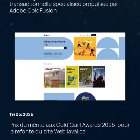
transactionnelle spécialisée propulsée par
Adobe ColdFusion
19/06/2026
Prix du mérite aux Gold Quill Awards 2026 pour
la refonte du site Web laval.ca