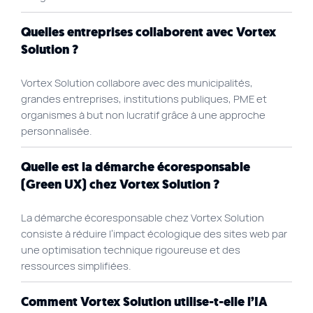
Quelles entreprises collaborent avec Vortex
Solution ?
Vortex Solution collabore avec des municipalités,
grandes entreprises, institutions publiques, PME et
organismes à but non lucratif grâce à une approche
personnalisée.
Quelle est la démarche écoresponsable
(Green UX) chez Vortex Solution ?
La démarche écoresponsable chez Vortex Solution
consiste à réduire l’impact écologique des sites web par
une optimisation technique rigoureuse et des
ressources simplifiées.
Comment Vortex Solution utilise-t-elle l’IA