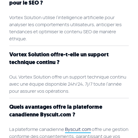
pour le SEO ?
Vortex Solution utilise l’intelligence artificielle pour
analyser les comportements utilisateurs, anticiper les
tendances et optimiser le contenu SEO de manière
éthique.
Vortex Solution offre-t-elle un support
technique continu ?
Oui, Vortex Solution offre un support technique continu
avec une équipe disponible 24h/24, 7j/7 toute l’année
pour assurer vos opérations.
Quels avantages offre la plateforme
canadienne Byscuit.com ?
La plateforme canadienne
Byscuit.com
offre une gestion
conforme des consentements, garantissant que vos