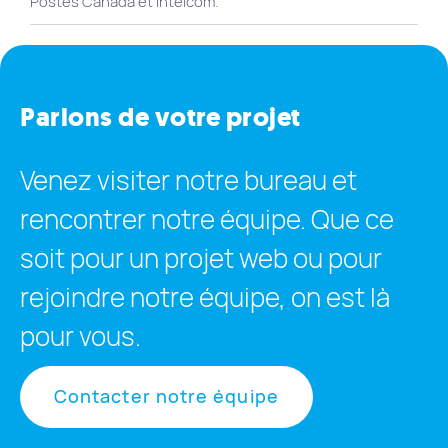
Postes Canada et Intelcom.
Parlons de votre projet
Venez visiter notre bureau et
rencontrer notre équipe. Que ce
soit pour un projet web ou pour
rejoindre notre équipe, on est là
pour vous.
Contacter notre équipe