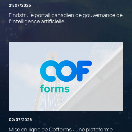
21/07/2026
Findstr : le portail canadien de gouvernance de
l’intelligence artificielle
02/07/2026
Mise en ligne de Cofforms : une plateforme