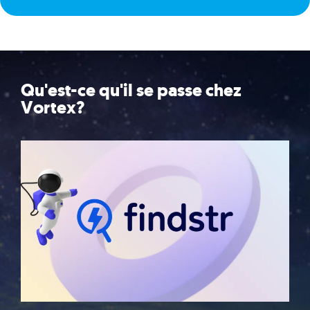
Qu'est-ce qu'il se passe chez
Vortex?