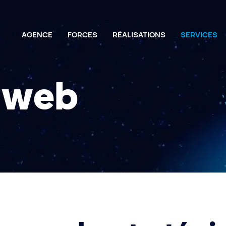
AGENCE
FORCES
RÉALISATIONS
SERVICES
 web