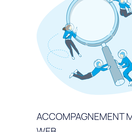
ACCOMPAGNEMENT M
WEB