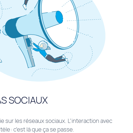
AS SOCIAUX
ie sur les réseaux sociaux. L’interaction avec
tèle : c’est là que ça se passe.