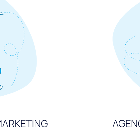
ARKETING
AGEN