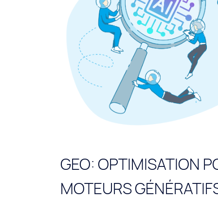
GEO: OPTIMISATION P
MOTEURS GÉNÉRATIF