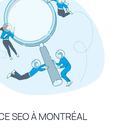
CE SEO À MONTRÉAL