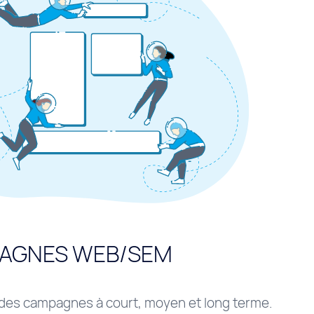
AGNES WEB/SEM
des campagnes à court, moyen et long terme.