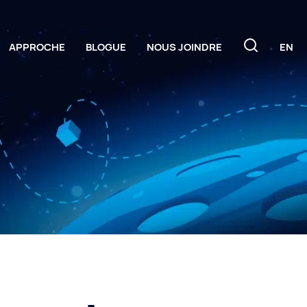
APPROCHE
BLOGUE
NOUS JOINDRE
EN