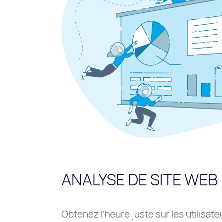
ANALYSE DE SITE WEB
Obtenez l’heure juste sur les utilisate