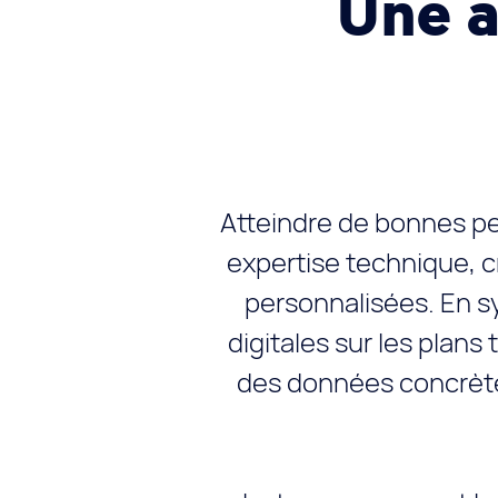
Une a
Atteindre de bonnes pe
expertise technique, c
personnalisées. En s
digitales sur les plans
des données concrètes