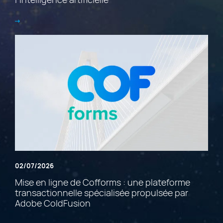
02/07/2026
Mise en ligne de Cofforms : une plateforme
transactionnelle spécialisée propulsée par
Adobe ColdFusion