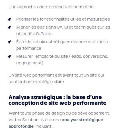
Une approche orientée résultats permet de :
Prioriser les fonctionnalités utiles et mesurables
Aligner les décisions UX, UI et techniques sur les
objectifs d’affaires
Éviter les choix esthétiques déconnectés de la
performance
Mesurer l’efficacité du site (leads, conversions,
engagement)
Un site web performant est avant tout un site qui
soutient une stratégie claire.
Analyse stratégique : la base d’une
conception de site web performante
Avant toute phase de design ou de développement,
Vortex Solution réalise une
analyse stratégique
approfondie
, incluant :