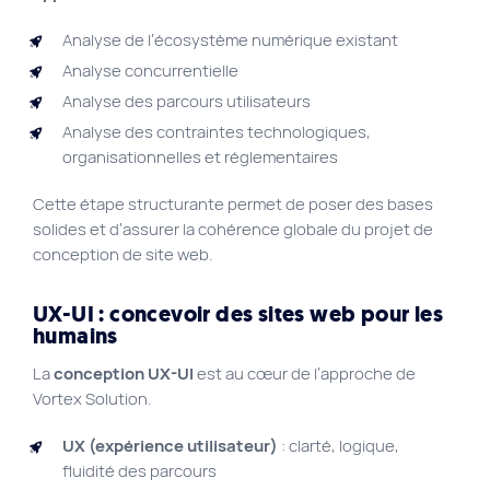
Analyse de l’écosystème numérique existant
Analyse concurrentielle
Analyse des parcours utilisateurs
Analyse des contraintes technologiques,
organisationnelles et réglementaires
Cette étape structurante permet de poser des bases
solides et d’assurer la cohérence globale du projet de
conception de site web.
UX-UI : concevoir des sites web pour les
humains
La
conception UX-UI
est au cœur de l’approche de
Vortex Solution.
UX (expérience utilisateur)
: clarté, logique,
fluidité des parcours