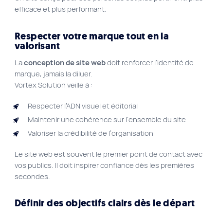
efficace et plus performant.
Respecter votre marque tout en la
valorisant
La
conception de site web
doit renforcer l’identité de
marque, jamais la diluer.
Vortex Solution veille à :
Respecter l’ADN visuel et éditorial
Maintenir une cohérence sur l’ensemble du site
Valoriser la crédibilité de l’organisation
Le site web est souvent le premier point de contact avec
vos publics. Il doit inspirer confiance dès les premières
secondes.
Définir des objectifs clairs dès le départ