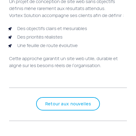
Un projet de conception de site web sans objectifs
définis mène rarement aux résultats attendus.
Vortex Solution accompagne ses clients afin de définir :
Des objectifs clairs et mesurables
Des priorités réalistes
Une feuille de route évolutive
Cette approche garantit un site web utile, durable et
aligné sur les besoins réels de l’organisation.
Retour aux nouvelles