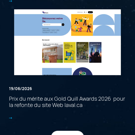
19/06/2026
Prix du mérite aux Gold Quill Awards 2026 pour
la refonte du site Web laval.ca