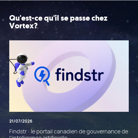
Qu'est-ce qu'il se passe chez
Vortex?
21/07/2026
Findstr : le portail canadien de gouvernance de
l’intelligence artificielle