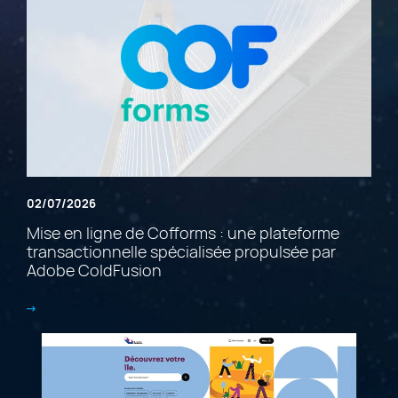
02/07/2026
Mise en ligne de Cofforms : une plateforme
transactionnelle spécialisée propulsée par
Adobe ColdFusion