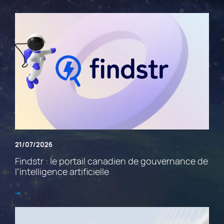
21/07/2026
Findstr : le portail canadien de gouvernance de
l’intelligence artificielle