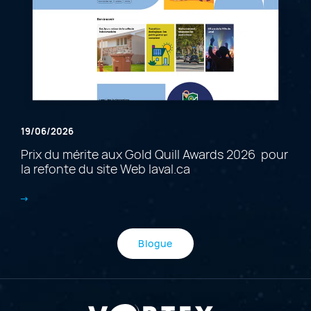
19/06/2026
Prix du mérite aux Gold Quill Awards 2026 pour
la refonte du site Web laval.ca
Blogue