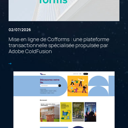
02/07/2026
Mise en ligne de Cofforms : une plateforme
transactionnelle spécialisée propulsée par
Adobe ColdFusion