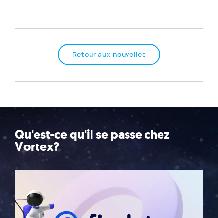
Retour aux nouvelles
Qu'est-ce qu'il se passe chez
Vortex?