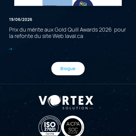
19/06/2026
Prix du mérite aux Gold Quill Awards 2026 pour
la refonte du site Web laval.ca
Blogue