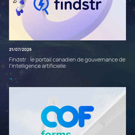
21/07/2026
Findstr : le portail canadien de gouvernance de
l’intelligence artificielle