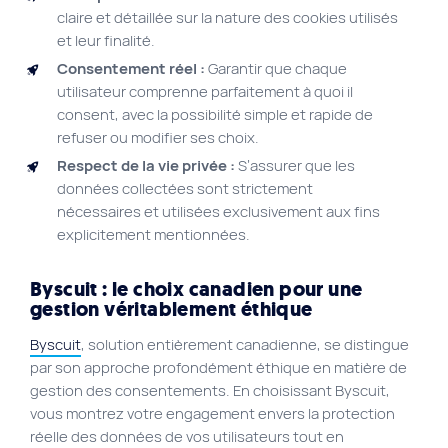
claire et détaillée sur la nature des cookies utilisés
et leur finalité.
Consentement réel :
Garantir que chaque
utilisateur comprenne parfaitement à quoi il
consent, avec la possibilité simple et rapide de
refuser ou modifier ses choix.
Respect de la vie privée :
S’assurer que les
données collectées sont strictement
nécessaires et utilisées exclusivement aux fins
explicitement mentionnées.
Byscuit : le choix canadien pour une
gestion véritablement éthique
Byscuit
, solution entièrement canadienne, se distingue
par son approche profondément éthique en matière de
gestion des consentements. En choisissant Byscuit,
vous montrez votre engagement envers la protection
réelle des données de vos utilisateurs tout en