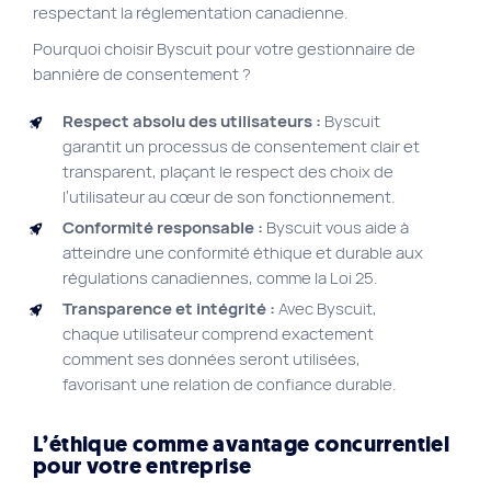
respectant la réglementation canadienne.
Pourquoi choisir Byscuit pour votre gestionnaire de
bannière de consentement ?
Respect absolu des utilisateurs :
Byscuit
garantit un processus de consentement clair et
transparent, plaçant le respect des choix de
l’utilisateur au cœur de son fonctionnement.
Conformité responsable :
Byscuit vous aide à
atteindre une conformité éthique et durable aux
régulations canadiennes, comme la Loi 25.
Transparence et intégrité :
Avec Byscuit,
chaque utilisateur comprend exactement
comment ses données seront utilisées,
favorisant une relation de confiance durable.
L’éthique comme avantage concurrentiel
pour votre entreprise