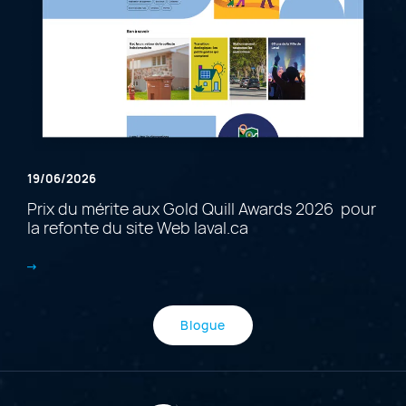
19/06/2026
Prix du mérite aux Gold Quill Awards 2026 pour
la refonte du site Web laval.ca
Blogue