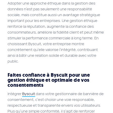
Adopter une approche éthique dans la gestion des
données n’est pas seulement une responsabilité
sociale, mais constitue aussi un avantage stratégique
important pour les entreprises. Une gestion éthique
renforce la réputation, augmente la confiance des
consommateurs, améliore la fidélité client et peut même
stimuler la performance commerciale à long terme. En
choisissant Byscuit, votre entreprise montre
concrètement qu’elle valorise l’intégrité, contribuant
ainsi à bâtir une relation solide et durable avec votre
public.
Faites confiance à Byscuit pour une
gestion éthique et optimale de vos
consentements
Intégrer
Byscuit
dans votre gestionnaire de bannière de
consentement, c’est choisir une voie responsable,
respectueuse et transparente envers vos utilisateurs.
Plus qu’une simple conformité, il s’agit de renforcer