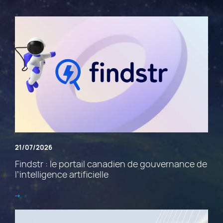
21/07/2026
Findstr : le portail canadien de gouvernance de
l’intelligence artificielle