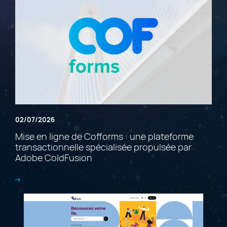
02/07/2026
Mise en ligne de Cofforms : une plateforme
transactionnelle spécialisée propulsée par
Adobe ColdFusion