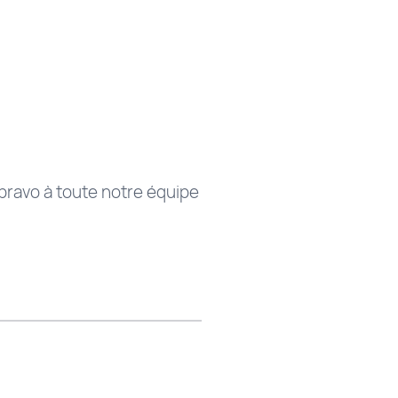
bravo à toute notre équipe