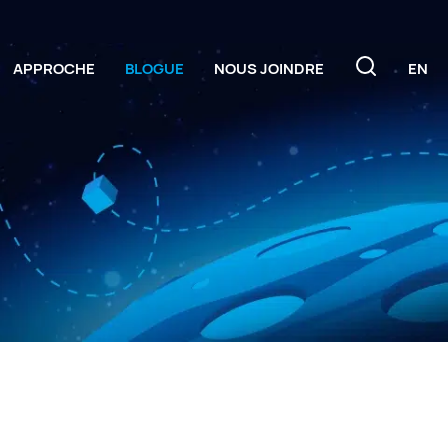
APPROCHE
BLOGUE
NOUS JOINDRE
EN