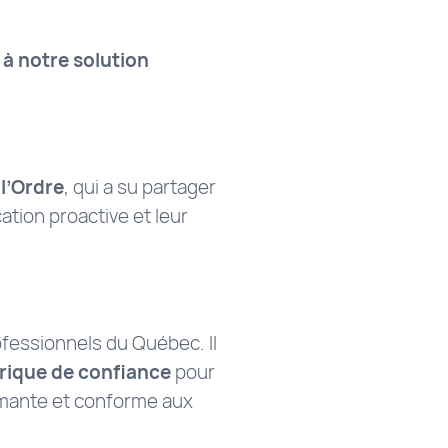
à notre solution
l’Ordre
, qui a su partager
ation proactive et leur
ofessionnels du Québec. Il
rique de confiance
pour
ormante et conforme aux