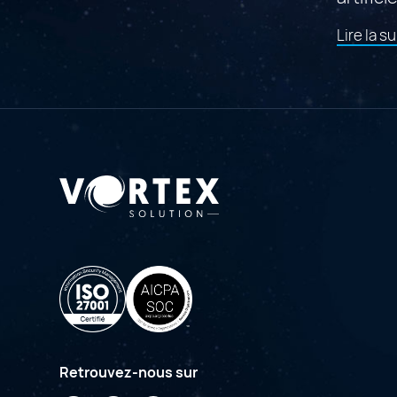
Lire la su
Retrouvez-nous sur