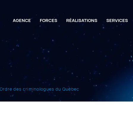
AGENCE
FORCES
RÉALISATIONS
SERVICES
’Ordre des criminologues du Québec