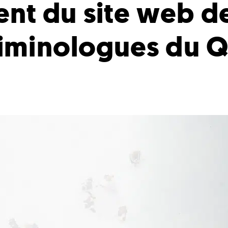
nt du site web de
riminologues du 