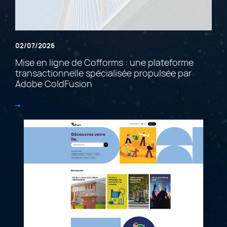
02/07/2026
Mise en ligne de Cofforms : une plateforme
transactionnelle spécialisée propulsée par
Adobe ColdFusion