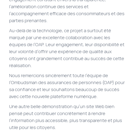
l’amélioration continue des services et
l’accompagnement efficace des consommateurs et des
parties prenantes.
Au-delà de la technologie, ce projet a surtout été
marqué par une excellente collaboration avec les
équipes de l’OAP. Leur engagement, leur disponibilité et
leur volonté d’offrir une expérience de qualité aux
citoyens ont grandement contribué au succès de cette
réalisation.
Nous remercions sincèrement toute l’équipe de
l’Ombudsman des assurances de personnes (OAP) pour
sa confiance et leur souhaitons beaucoup de succès
avec cette nouvelle plateforme numérique.
Une autre belle démonstration qu’un site Web bien
pensé peut contribuer concrètement à rendre
l’information plus accessible, plus transparente et plus
utile pour les citoyens.