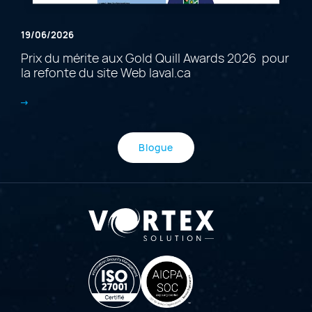
19/06/2026
Prix du mérite aux Gold Quill Awards 2026 pour
la refonte du site Web laval.ca
Blogue