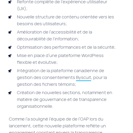
Refonte complète de l’expérience utilisateur
(UX);
Nouvelle structure de contenu orientée vers les
besoins des utilisateurs;
Amélioration de l’accessibilité et de la
découvrabilité de l’information;
Optimisation des performances et de la sécurité;
Mise en place d’une plateforme WordPress
flexible et évolutive;
Intégration de la plateforme canadienne de
gestion des consentements
Byscuit
, pour la
gestion des fichiers témoins;
Création de nouvelles sections, notamment en
matière de gouvernance et de transparence
organisationnelle.
Comme l’a souligné l’équipe de de l’OAP lors du
lancement, cette nouvelle plateforme reflète un
engagement constant envers la transparence,