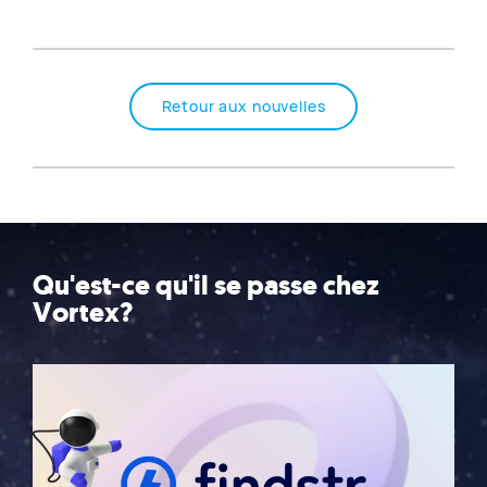
Retour aux nouvelles
Qu'est-ce qu'il se passe chez
Vortex?