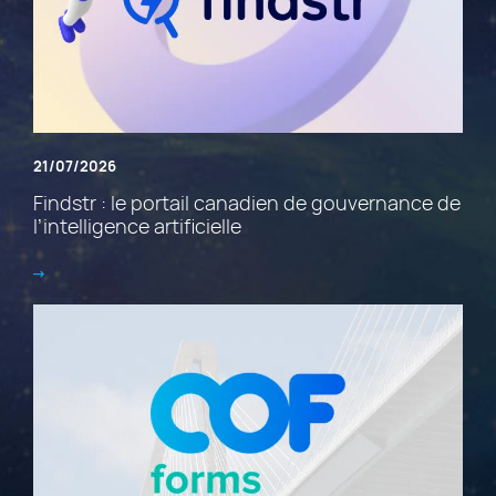
21/07/2026
Findstr : le portail canadien de gouvernance de
l’intelligence artificielle