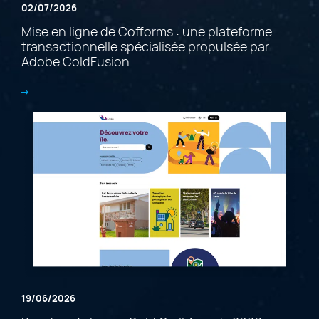
02/07/2026
Mise en ligne de Cofforms : une plateforme
transactionnelle spécialisée propulsée par
Adobe ColdFusion
19/06/2026