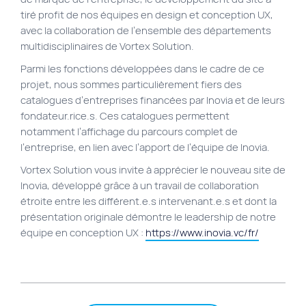
tiré profit de nos équipes en design et conception UX,
avec la collaboration de l’ensemble des départements
multidisciplinaires de Vortex Solution.
Parmi les fonctions développées dans le cadre de ce
projet, nous sommes particulièrement fiers des
catalogues d’entreprises financées par Inovia et de leurs
fondateur.rice.s. Ces catalogues permettent
notamment l’affichage du parcours complet de
l’entreprise, en lien avec l’apport de l’équipe de Inovia.
Vortex Solution vous invite à apprécier le nouveau site de
Inovia, développé grâce à un travail de collaboration
étroite entre les différent.e.s intervenant.e.s et dont la
présentation originale démontre le leadership de notre
équipe en conception UX :
https://www.inovia.vc/fr/