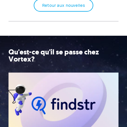
Retour aux nouvelles
Qu'est-ce qu'il se passe chez
Vortex?