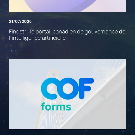
21/07/2026
Findstr : le portail canadien de gouvernance de
l’intelligence artificielle