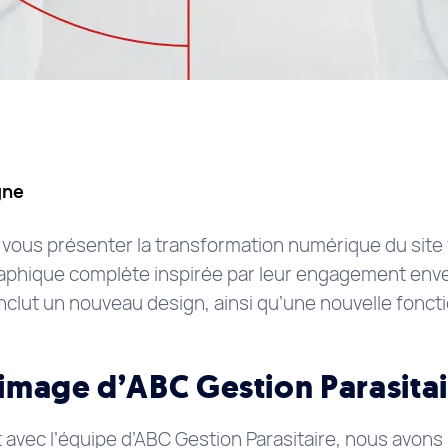
gne
ous présenter la transformation numérique du site
raphique complète inspirée par leur engagement envers
nclut un nouveau design, ainsi qu’une nouvelle foncti
’image d’ABC Gestion Parasita
 avec l’équipe d’ABC Gestion Parasitaire, nous avons