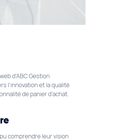
 web d’ABC Gestion
 l’innovation et la qualité
onnalité de panier d’achat.
ire
 pu comprendre leur vision