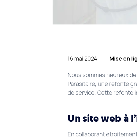
16 mai 2024
Mise en li
Nous sommes heureux de v
Parasitaire, une refonte g
de service. Cette refonte i
Un site web à l
En collaborant étroitement