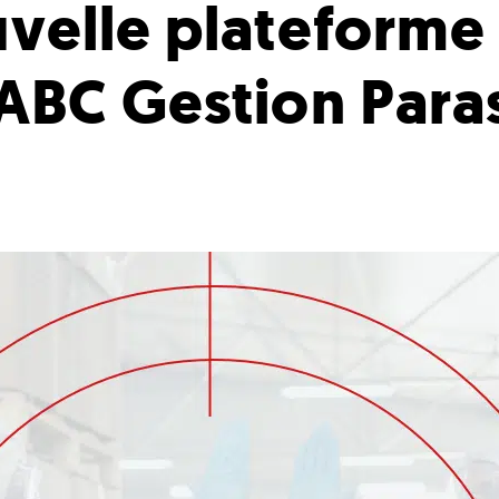
velle plateforme 
ABC Gestion Paras