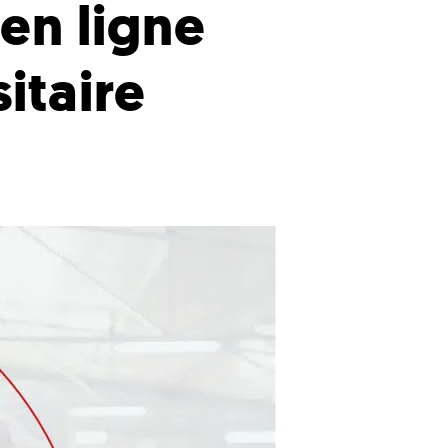
en ligne
itaire