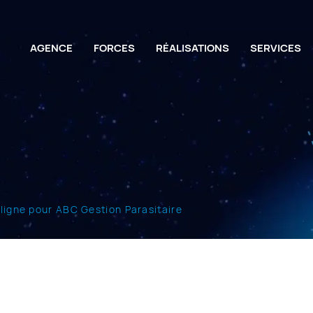
AGENCE
FORCES
RÉALISATIONS
SERVICES
ligne pour ABC Gestion Parasitaire