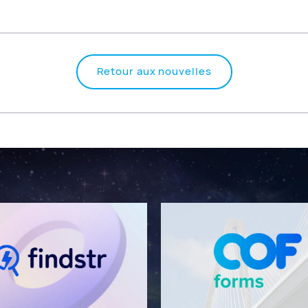
Retour aux nouvelles