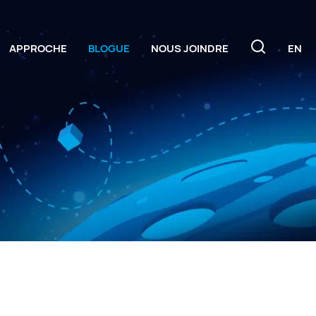
APPROCHE
BLOGUE
NOUS JOINDRE
EN