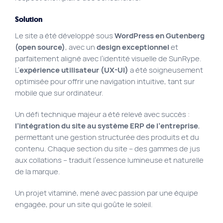
Solution
Le site a été développé sous
WordPress en Gutenberg
(open source)
, avec un
design exceptionnel
et
parfaitement aligné avec l’identité visuelle de SunRype.
L’
expérience utilisateur (UX-UI)
a été soigneusement
optimisée pour offrir une navigation intuitive, tant sur
mobile que sur ordinateur.
Un défi technique majeur a été relevé avec succès :
l’intégration du site au système ERP de l’entreprise
,
permettant une gestion structurée des produits et du
contenu. Chaque section du site – des gammes de jus
aux collations – traduit l’essence lumineuse et naturelle
de la marque.
Un projet vitaminé, mené avec passion par une équipe
engagée, pour un site qui goûte le soleil.