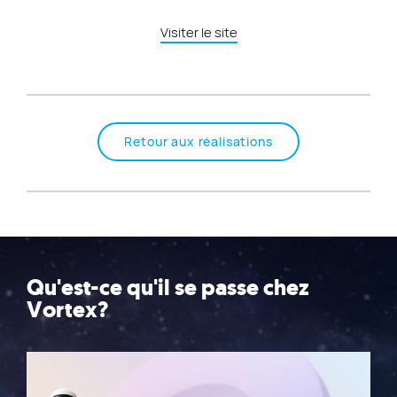
Visiter le site
Retour aux réalisations
Qu'est-ce qu'il se passe chez
Vortex?