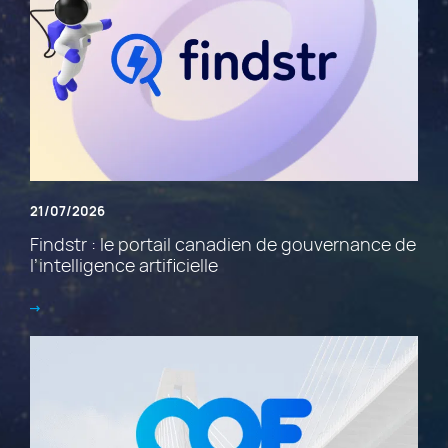
21/07/2026
Findstr : le portail canadien de gouvernance de
l’intelligence artificielle