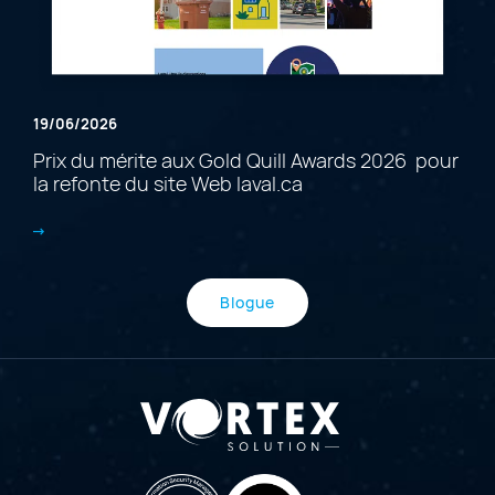
19/06/2026
Prix du mérite aux Gold Quill Awards 2026 pour
la refonte du site Web laval.ca
Blogue