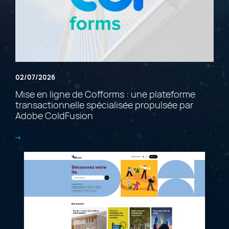
02/07/2026
Mise en ligne de Cofforms : une plateforme
transactionnelle spécialisée propulsée par
Adobe ColdFusion