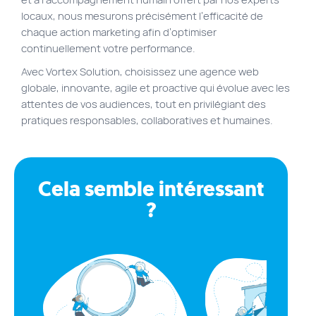
locaux, nous mesurons précisément l’efficacité de
chaque action marketing afin d’optimiser
continuellement votre performance.
Avec Vortex Solution, choisissez une agence web
globale, innovante, agile et proactive qui évolue avec les
attentes de vos audiences, tout en privilégiant des
pratiques responsables, collaboratives et humaines.
Cela semble intéressant
?