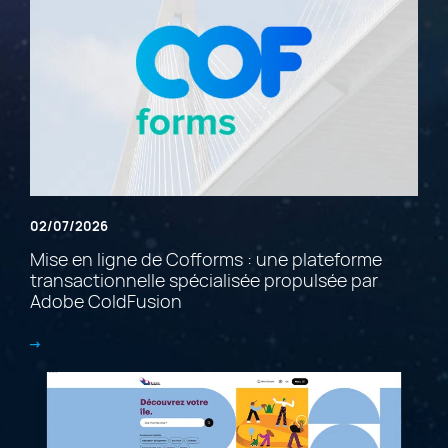
02/07/2026
Mise en ligne de Cofforms : une plateforme
transactionnelle spécialisée propulsée par
Adobe ColdFusion