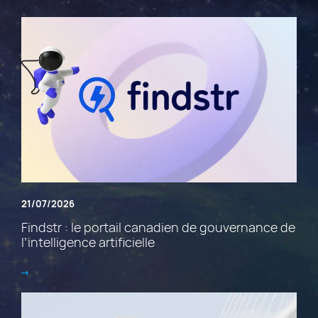
21/07/2026
Findstr : le portail canadien de gouvernance de
l’intelligence artificielle