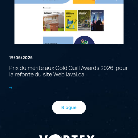
19/06/2026
Prix du mérite aux Gold Quill Awards 2026 pour
la refonte du site Web laval.ca
Blogue