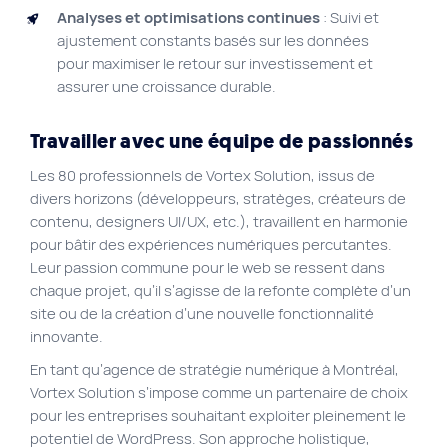
Analyses et optimisations continues
: Suivi et
ajustement constants basés sur les données
pour maximiser le retour sur investissement et
assurer une croissance durable.
Travailler avec une équipe de passionnés
Les 80 professionnels de Vortex Solution, issus de
divers horizons (développeurs, stratèges, créateurs de
contenu, designers UI/UX, etc.), travaillent en harmonie
pour bâtir des expériences numériques percutantes.
Leur passion commune pour le web se ressent dans
chaque projet, qu’il s’agisse de la refonte complète d’un
site ou de la création d’une nouvelle fonctionnalité
innovante.
En tant qu’agence de stratégie numérique à Montréal,
Vortex Solution s’impose comme un partenaire de choix
pour les entreprises souhaitant exploiter pleinement le
potentiel de WordPress. Son approche holistique,