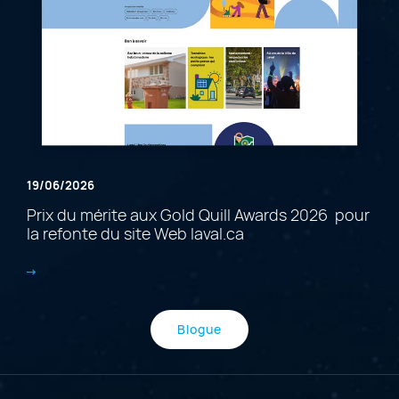
19/06/2026
Prix du mérite aux Gold Quill Awards 2026 pour
la refonte du site Web laval.ca
Blogue