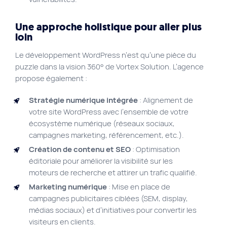
Une approche holistique pour aller plus
loin
Le développement WordPress n’est qu’une pièce du
puzzle dans la vision 360° de Vortex Solution. L’agence
propose également :
Stratégie numérique intégrée
: Alignement de
votre site WordPress avec l’ensemble de votre
écosystème numérique (réseaux sociaux,
campagnes marketing, référencement, etc.).
Création de contenu et SEO
: Optimisation
éditoriale pour améliorer la visibilité sur les
moteurs de recherche et attirer un trafic qualifié.
Marketing numérique
: Mise en place de
campagnes publicitaires ciblées (SEM, display,
médias sociaux) et d’initiatives pour convertir les
visiteurs en clients.