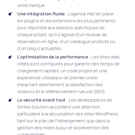
votre marque.
Une intégration fluide
: L’agence met en place
les plugins et les extensions les plus pertinents
pour répondre aux besoins spécifiques de
chaque projet, qu’il s’agisse d’un module de
réservation en ligne, d’un catalogue produits ou
d’un blog d’actualités.
L’optimisation de la performance
: Les sites web
créés sont configurés pour garantir des temps de
chargement rapides, un code propre et une
expérience utilisateur de premier ordre,
impactant directement la satisfaction des
visiteurs et le référencement naturel (SEO).
La sécurité avant tout
: Les développeurs de
Vortex Solution accordent une attention
particulière à la sécurisation des sites WordPress,
tant sur le plan de l’hébergement que dans la
gestion des mises à jour et la prévention des
vulnérabilités.