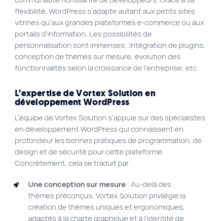
flexibilité, WordPress s’adapte autant aux petits sites
vitrines qu’aux grandes plateformes e-commerce ou aux
portails d’information. Les possibilités de
personnalisation sont immenses : intégration de plugins,
conception de thèmes sur mesure, évolution des
fonctionnalités selon la croissance de l’entreprise, etc.
L’expertise de Vortex Solution en
développement WordPress
L’équipe de Vortex Solution s’appuie sur des spécialistes
en développement WordPress qui connaissent en
profondeur les bonnes pratiques de programmation, de
design et de sécurité pour cette plateforme.
Concrètement, cela se traduit par :
Une conception sur mesure
: Au-delà des
thèmes préconçus, Vortex Solution privilégie la
création de thèmes uniques et ergonomiques,
adaptés à la charte graphique et à l’identité de