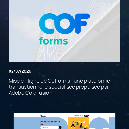
02/07/2026
Mise en ligne de Cofforms : une plateforme
transactionnelle spécialisée propulsée par
Adobe ColdFusion