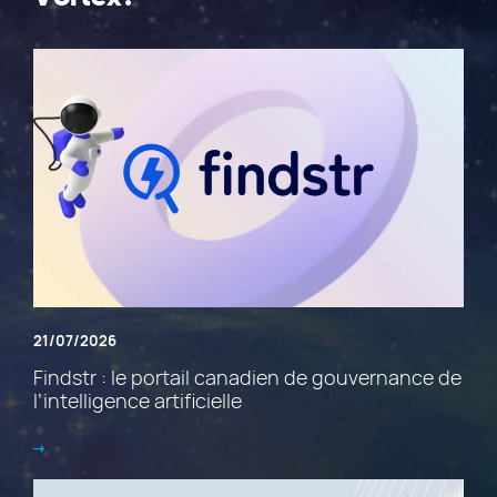
21/07/2026
Findstr : le portail canadien de gouvernance de
l’intelligence artificielle