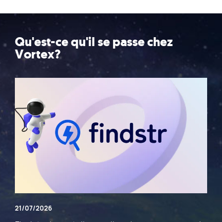
Qu'est-ce qu'il se passe chez
Vortex?
21/07/2026