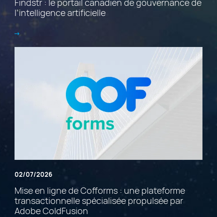
Findstr : le portail canadien de gouvernance de
l’intelligence artificielle
02/07/2026
Mise en ligne de Cofforms : une plateforme
transactionnelle spécialisée propulsée par
Adobe ColdFusion