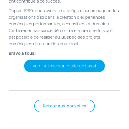
ont contribué à ce succès.
Depuis 1999, nous avons le privilège d’accompagner des
organisations d’ici dans la création d’expériences
numériques performantes, accessibles et durables.
Cette reconnaissance démontre encore une fois qu’il
est possible de réaliser au Québec des projets
numériques de calibre international.
Bravo à tous!
Voir l’article sur le site de Laval
Retour aux nouvelles