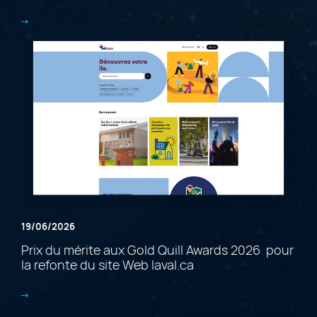
19/06/2026
Prix du mérite aux Gold Quill Awards 2026 pour
la refonte du site Web laval.ca