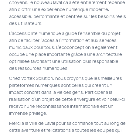
citoyens, le nouveau laval.ca a été entièrement repensé
afin d’offrir une expérience numérique moderne,
accessible, performante et centrée sur les besoins réels
des utilisateurs.
L’accessibilité numérique a guidé l’ensemble du projet
afin de faciliter l’accès à l’information et aux services
municipaux pour tous. L’écoconception a également
occupé une place importante grâce à une architecture
optimisée favorisant une utilisation plus responsable
des ressources numériques.
Chez Vortex Solution, nous croyons que les meilleures
plateformes numériques sont celles qui créent un
impact concret dans la vie des gens. Participer à la
réalisation d’un projet de cette envergure et voir celui-ci
recevoir une reconnaissance internationale est un
immense privilège.
Merci à la Ville de Laval pour sa confiance tout au long de
cette aventure et félicitations à toutes les équipes qui