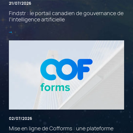
21/07/2026
Findstr : le portail canadien de gouvernance de
l’intelligence artificielle
02/07/2026
Mise en ligne de Cofforms : une plateforme