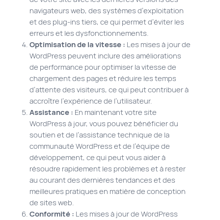
navigateurs web, des systèmes d’exploitation
et des plug-ins tiers, ce qui permet d’éviter les
erreurs et les dysfonctionnements.
Optimisation de la vitesse :
Les mises à jour de
WordPress peuvent inclure des améliorations
de performance pour optimiser la vitesse de
chargement des pages et réduire les temps
d’attente des visiteurs, ce qui peut contribuer à
accroître l’expérience de l’utilisateur.
Assistance :
En maintenant votre site
WordPress à jour, vous pouvez bénéficier du
soutien et de l’assistance technique de la
communauté WordPress et de l’équipe de
développement, ce qui peut vous aider à
résoudre rapidement les problèmes et à rester
au courant des dernières tendances et des
meilleures pratiques en matière de conception
de sites web.
Conformité :
Les mises à jour de WordPress