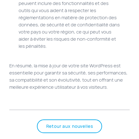
peuvent inclure des fonctionnalités et des
outils qui vous aident à respecter les
réglementations en matière de protection des
données, de sécurité et de confidentialité dans
votre pays ou votre région, ce qui peut vous
aider à éviter les risques de non-conformité et
les pénalités.
En résumé, la mise à jour de votre site WordPress est
essentielle pour garantir sa sécurité, ses performances,
sa compatibilité et son évolutivité, tout en offrant une
meilleure expérience utilisateur à vos visiteurs.
Retour aux nouvelles