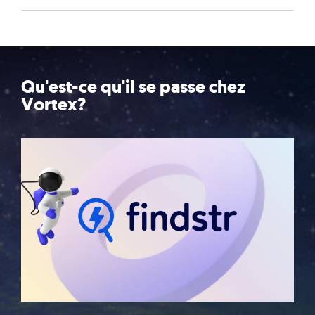
Qu'est-ce qu'il se passe chez
Vortex?