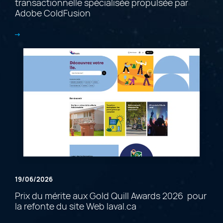
transactionnelle spécialisée propulsée par
Adobe ColdFusion
19/06/2026
Prix du mérite aux Gold Quill Awards 2026 pour
la refonte du site Web laval.ca