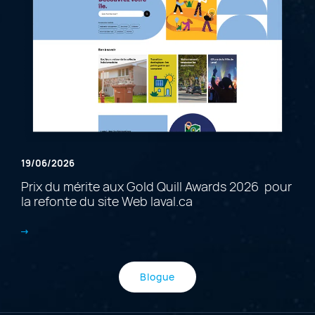
19/06/2026
Prix du mérite aux Gold Quill Awards 2026 pour
la refonte du site Web laval.ca
Blogue