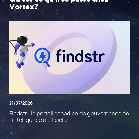
Vortex?
21/07/2026
Findstr : le portail canadien de gouvernance de
l’intelligence artificielle