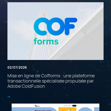
02/07/2026
Mise en ligne de Cofforms : une plateforme
transactionnelle spécialisée propulsée par
Adobe ColdFusion