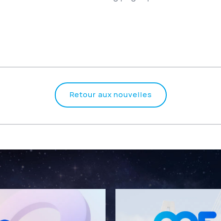
Retour aux nouvelles