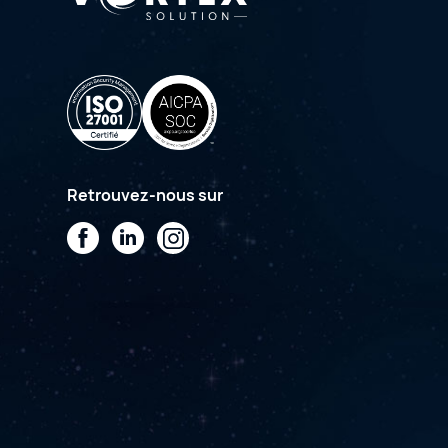
Retrouvez-nous sur
Facebook
LinkedIn
Instagram