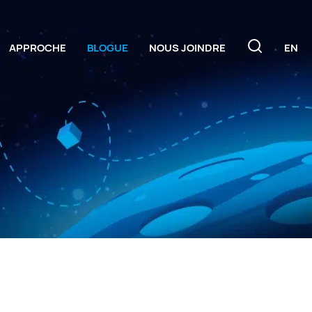
APPROCHE
BLOGUE
NOUS JOINDRE
EN