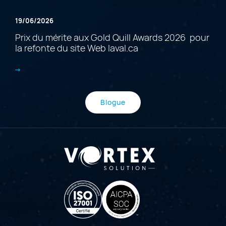
19/06/2026
Prix du mérite aux Gold Quill Awards 2026 pour
la refonte du site Web laval.ca
Blogue