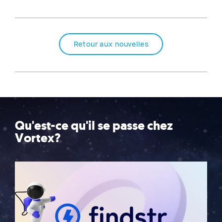
Retour aux nouvelles
Qu'est-ce qu'il se passe chez
Vortex?