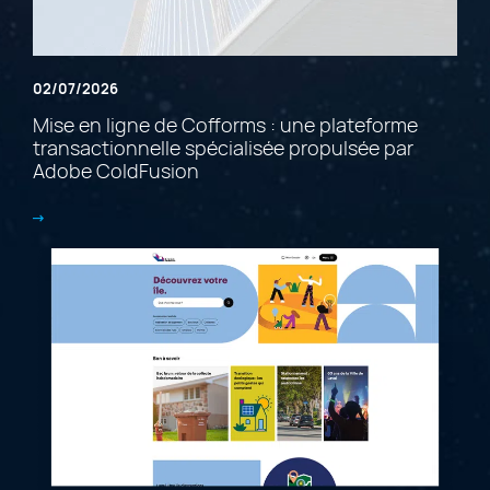
02/07/2026
Mise en ligne de Cofforms : une plateforme
transactionnelle spécialisée propulsée par
Adobe ColdFusion