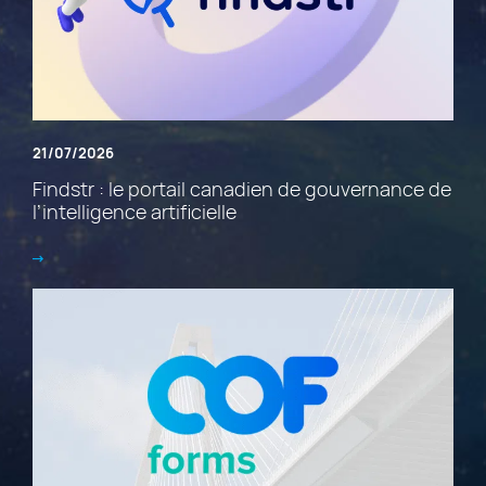
21/07/2026
Findstr : le portail canadien de gouvernance de
l’intelligence artificielle