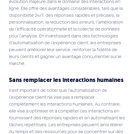
évolution majeure dans le domaine des interactions en
ligne. Elle offre des avantages considérables, tels que la
disponibilité 24/7, des réponses rapides et précises, la
personnalisation, la réduction des erreurs, l’amélioration
de l’efficacité opérationnelle et la collecte de données
pour l’analyse. En investissant dans des technologies
d’automatisation de l’expérience client, les entreprises
peuvent améliorer leur service, renforcer la fidélité de
leurs clients et gagner un avantage concurrentiel sur le
marché.
Sans remplacer les interactions humaines
Il est important de noter que l’automatisation de
l’expérience client ne vise pas à remplacer
complètement les interactions humaines. Au contraire,
elle vise à optimiser et à compléter ces interactions en
fournissant des réponses rapides et en automatisant les
tâches répétitives. Les entreprises peuvent ainsi libérer
du temps et des ressources pour se concentrer sur des