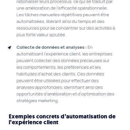
rationaliser leurs processus, ce qui se traduit par
une amélioration de l’efficacité opérationnelle.
Les tâches manuelles répétitives peuvent être
automatisées, libérant ainsi du temps et des
ressources pour se concentrer sur des activités à
plus forte valeur ajoutée.
Collecte de données et analyses :
En
automatisant l’expérience client, les entreprises
peuvent collecter des données précieuses sur
les comportements, les préférences et les
habitudes d’achat des clients. Ces données
peuvent être utilisées pour effectuer des
analyses approfondies, identifiant ainsi des
opportunités d’amélioration et d’optimisation des
stratégies marketing.
Exemples concrets d’automatisation de
l’expérience client