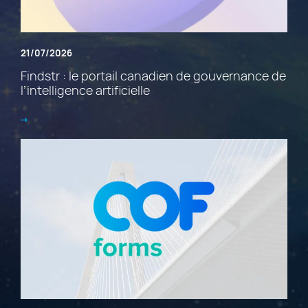
21/07/2026
Findstr : le portail canadien de gouvernance de
l’intelligence artificielle