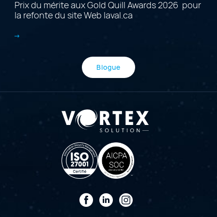
Prix du mérite aux Gold Quill Awards 2026 pour
la refonte du site Web laval.ca
Blogue
Facebook
LinkedIn
Instagram