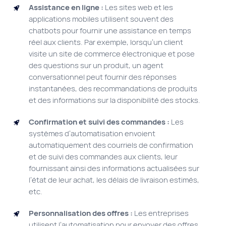
Assistance en ligne :
Les sites web et les
applications mobiles utilisent souvent des
chatbots pour fournir une assistance en temps
réel aux clients. Par exemple, lorsqu’un client
visite un site de commerce électronique et pose
des questions sur un produit, un agent
conversationnel peut fournir des réponses
instantanées, des recommandations de produits
et des informations sur la disponibilité des stocks.
Confirmation et suivi des commandes :
Les
systèmes d’automatisation envoient
automatiquement des courriels de confirmation
et de suivi des commandes aux clients, leur
fournissant ainsi des informations actualisées sur
l’état de leur achat, les délais de livraison estimés,
etc.
Personnalisation des offres :
Les entreprises
utilisent l’automatisation pour envoyer des offres