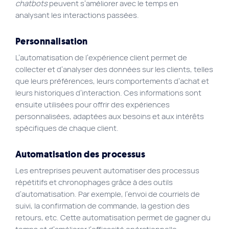
chatbots
peuvent s’améliorer avec le temps en
analysant les interactions passées.
Personnalisation
L’automatisation de l’expérience client permet de
collecter et d’analyser des données sur les clients, telles
que leurs préférences, leurs comportements d’achat et
leurs historiques d’interaction. Ces informations sont
ensuite utilisées pour offrir des expériences
personnalisées, adaptées aux besoins et aux intérêts
spécifiques de chaque client.
Automatisation des processus
Les entreprises peuvent automatiser des processus
répétitifs et chronophages grâce à des outils
d’automatisation. Par exemple, l’envoi de courriels de
suivi, la confirmation de commande, la gestion des
retours, etc. Cette automatisation permet de gagner du