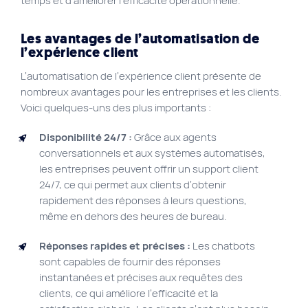
temps et d’améliorer l’efficacité opérationnelle.
Les avantages de l’automatisation de
l’expérience client
L’automatisation de l’expérience client présente de
nombreux avantages pour les entreprises et les clients.
Voici quelques-uns des plus importants :
Disponibilité 24/7 :
Grâce aux agents
conversationnels et aux systèmes automatisés,
les entreprises peuvent offrir un support client
24/7, ce qui permet aux clients d’obtenir
rapidement des réponses à leurs questions,
même en dehors des heures de bureau.
Réponses rapides et précises :
Les chatbots
sont capables de fournir des réponses
instantanées et précises aux requêtes des
clients, ce qui améliore l’efficacité et la