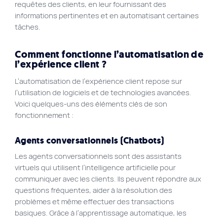
requêtes des clients, en leur fournissant des
informations pertinentes et en automatisant certaines
tâches.
Comment fonctionne l’automatisation de
l’expérience client ?
L’automatisation de l’expérience client repose sur
l’utilisation de logiciels et de technologies avancées.
Voici quelques-uns des éléments clés de son
fonctionnement :
Agents conversationnels (Chatbots)
Les agents conversationnels sont des assistants
virtuels qui utilisent l’intelligence artificielle pour
communiquer avec les clients. Ils peuvent répondre aux
questions fréquentes, aider à la résolution des
problèmes et même effectuer des transactions
basiques. Grâce à l’apprentissage automatique, les