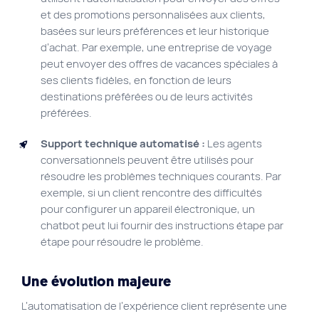
et des promotions personnalisées aux clients,
basées sur leurs préférences et leur historique
d’achat. Par exemple, une entreprise de voyage
peut envoyer des offres de vacances spéciales à
ses clients fidèles, en fonction de leurs
destinations préférées ou de leurs activités
préférées.
Support technique automatisé :
Les agents
conversationnels peuvent être utilisés pour
résoudre les problèmes techniques courants. Par
exemple, si un client rencontre des difficultés
pour configurer un appareil électronique, un
chatbot peut lui fournir des instructions étape par
étape pour résoudre le problème.
Une évolution majeure
L’automatisation de l’expérience client représente une