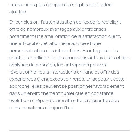
interactions plus complexes et à plus forte valeur
ajoutée.
En conclusion, l’automatisation de l’expérience client
offre de nombreux avantages aux entreprises,
notamment une amélioration de la satisfaction client,
une efficacité opérationnelle accrue et une
personnalisation des interactions. En intégrant des
chatbots intelligents, des processus automatisés et des
analyses de données, les entreprises peuvent
révolutionner leurs interactions en ligne et offrir des
expériences client exceptionnelles. En adoptant cette
approche, elles peuvent se positionner favorablement
dans un environnement numérique en constante
évolution et répondre aux attentes croissantes des
consommateurs d’aujourd’hui.