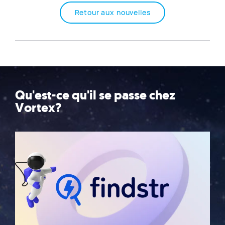
Retour aux nouvelles
Qu'est-ce qu'il se passe chez
Vortex?