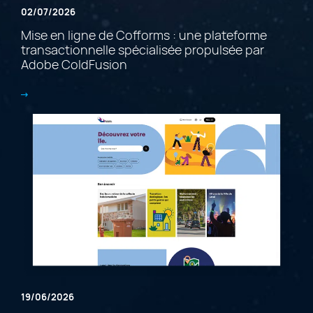
02/07/2026
Mise en ligne de Cofforms : une plateforme
transactionnelle spécialisée propulsée par
Adobe ColdFusion
19/06/2026