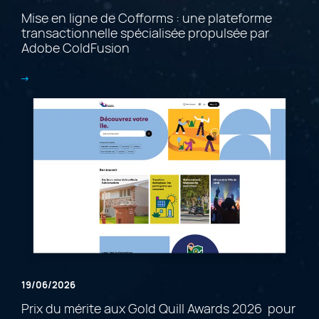
Mise en ligne de Cofforms : une plateforme
transactionnelle spécialisée propulsée par
Adobe ColdFusion
19/06/2026
Prix du mérite aux Gold Quill Awards 2026 pour