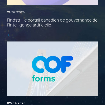
21/07/2026
Findstr : le portail canadien de gouvernance de
l’intelligence artificielle
02/07/2026