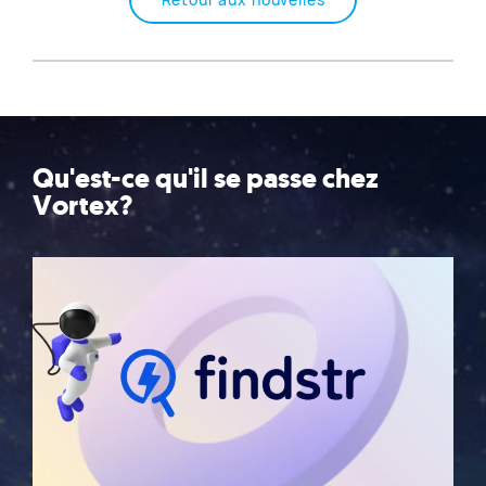
Retour aux nouvelles
Qu'est-ce qu'il se passe chez
Vortex?