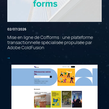
02/07/2026
Mise en ligne de Cofforms : une plateforme
transactionnelle spécialisée propulsée par
Adobe ColdFusion