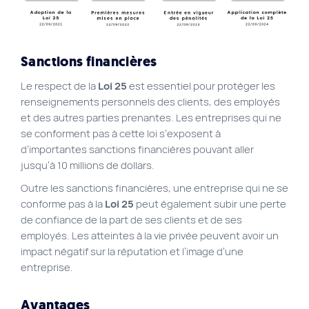
Sanctions financières
Le respect de la
Loi 25
est essentiel pour protéger les
renseignements personnels des clients, des employés
et des autres parties prenantes. Les entreprises qui ne
se conforment pas à cette loi s’exposent à
d’importantes sanctions financières pouvant aller
jusqu’à 10 millions de dollars.
Outre les sanctions financières, une entreprise qui ne se
conforme pas à la
Loi 25
peut également subir une perte
de confiance de la part de ses clients et de ses
employés. Les atteintes à la vie privée peuvent avoir un
impact négatif sur la réputation et l’image d’une
entreprise.
Avantages