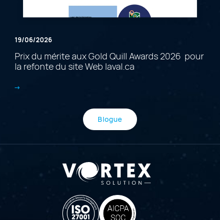
19/06/2026
Prix du mérite aux Gold Quill Awards 2026 pour
la refonte du site Web laval.ca
Blogue