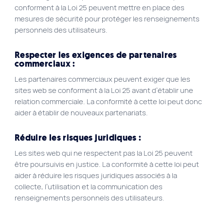
conforment à la Loi 25 peuvent mettre en place des
mesures de sécurité pour protéger les renseignements
personnels des utilisateurs.
Respecter les exigences de partenaires
commerciaux :
Les partenaires commerciaux peuvent exiger que les
sites web se conforment à la Loi 25 avant d’établir une
relation commerciale. La conformité à cette loi peut donc
aider à établir de nouveaux partenariats.
Réduire les risques juridiques :
Les sites web qui ne respectent pas la Loi 25 peuvent
être poursuivis en justice. La conformité à cette loi peut
aider à réduire les risques juridiques associés à la
collecte, l’utilisation et la communication des
renseignements personnels des utilisateurs.