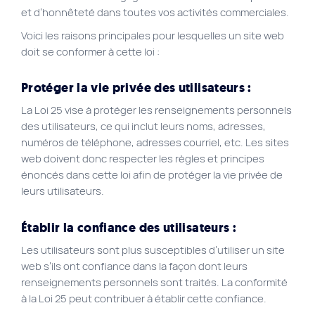
et d’honnêteté dans toutes vos activités commerciales.
Voici les raisons principales pour lesquelles un site web
doit se conformer à cette loi :
Protéger la vie privée des utilisateurs :
La Loi 25 vise à protéger les renseignements personnels
des utilisateurs, ce qui inclut leurs noms, adresses,
numéros de téléphone, adresses courriel, etc. Les sites
web doivent donc respecter les règles et principes
énoncés dans cette loi afin de protéger la vie privée de
leurs utilisateurs.
Établir la confiance des utilisateurs :
Les utilisateurs sont plus susceptibles d’utiliser un site
web s’ils ont confiance dans la façon dont leurs
renseignements personnels sont traités. La conformité
à la Loi 25 peut contribuer à établir cette confiance.