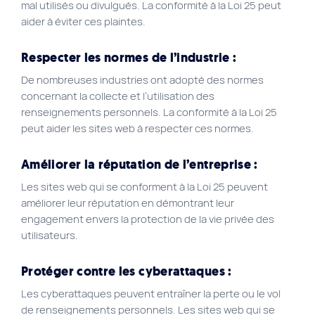
mal utilisés ou divulgués. La conformité à la Loi 25 peut
aider à éviter ces plaintes.
Respecter les normes de l’industrie :
De nombreuses industries ont adopté des normes
concernant la collecte et l’utilisation des
renseignements personnels. La conformité à la Loi 25
peut aider les sites web à respecter ces normes.
Améliorer la réputation de l’entreprise :
Les sites web qui se conforment à la Loi 25 peuvent
améliorer leur réputation en démontrant leur
engagement envers la protection de la vie privée des
utilisateurs.
Protéger contre les cyberattaques :
Les cyberattaques peuvent entraîner la perte ou le vol
de renseignements personnels. Les sites web qui se