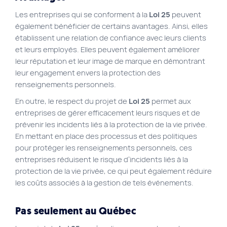
Les entreprises qui se conforment à la
Loi 25
peuvent
également bénéficier de certains avantages. Ainsi, elles
établissent une relation de confiance avec leurs clients
et leurs employés. Elles peuvent également améliorer
leur réputation et leur image de marque en démontrant
leur engagement envers la protection des
renseignements personnels.
En outre, le respect du projet de
Loi 25
permet aux
entreprises de gérer efficacement leurs risques et de
prévenir les incidents liés à la protection de la vie privée.
En mettant en place des processus et des politiques
pour protéger les renseignements personnels, ces
entreprises réduisent le risque d’incidents liés à la
protection de la vie privée, ce qui peut également réduire
les coûts associés à la gestion de tels événements.
Pas seulement au Québec