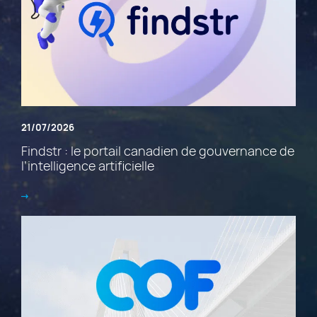
21/07/2026
Findstr : le portail canadien de gouvernance de
l’intelligence artificielle