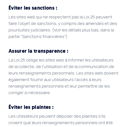
Éviter les sanctions :
Les sites web qui ne respectent pas la Loi 25 peuvent
faire l’objet de sanctions, y compris des amendes et des
poursuites judiciaires. (Voir les détails plus bas, dans la
partie “Sanctions financières“)
Assurer la transparence :
La Loi 25 oblige les sites web à informer les utilisateurs
de la collecte, de l’utilisation et de la communication de
leurs renseignements personnels. Les sites web doivent
également fournir aux utilisateurs l’accès à leurs
renseignements personnels et leur permettre de les
corriger si nécessaire.
Éviter les plaintes :
Les utilisateurs peuvent déposer des plaintes s’ils
croient que leurs renseignements personnels ont été