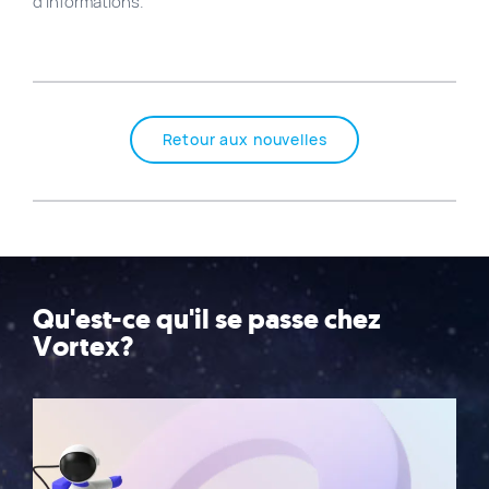
d’informations.
Retour aux nouvelles
Qu'est-ce qu'il se passe chez
Vortex?