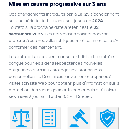
Mise en œuvre progressive sur 3 ans
Ces changements introduits par la
Loi 25
s’échelonnent
sur une période de trois ans, soit jusqu’en
2024
.
Toutefois, la prochaine date à retenir est le
22
septembre 2023
. Les entreprises doivent donc se
préparer à ces nouvelles obligations et commencer à s’y
conformer dès maintenant.
Les entreprises peuvent consulter la liste de contrôle
conçue pour les aider à respecter ces nouvelles
obligations et à mieux protéger les informations
personnelles. La Commission invite les entreprises à
visiter son site Web pour obtenir plus d’information sur la
protection des renseignements personnels et à suivre
ses mises à jour sur Twitter @CAI_Quebec.