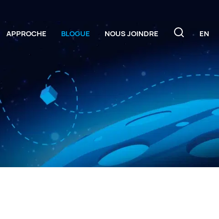
APPROCHE
BLOGUE
NOUS JOINDRE
EN