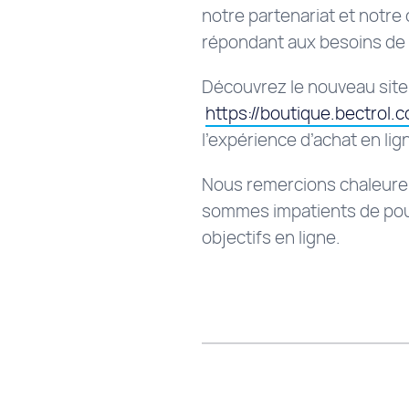
notre partenariat et notre
répondant aux besoins de 
Découvrez le nouveau site 
https://boutique.bectrol.
l’expérience d’achat en lign
Nous remercions chaleureu
sommes impatients de pours
objectifs en ligne.