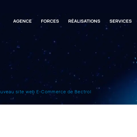
AGENCE
FORCES
RÉALISATIONS
SERVICES
 nouveau site web E-Commerce de Bectrol