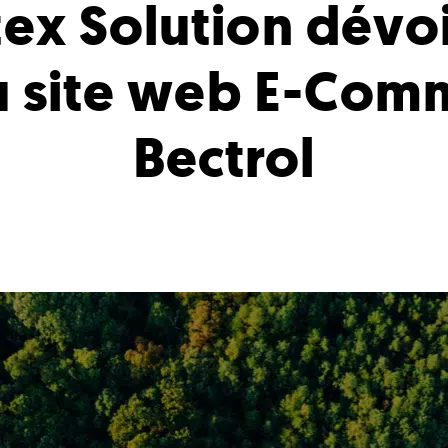
ex Solution dévoi
 site web E-Com
Bectrol