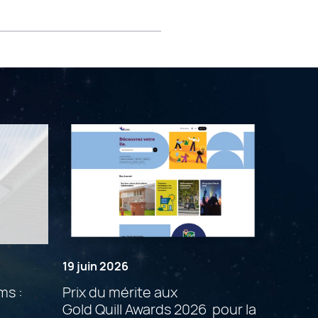
19 juin 2026
ms :
Prix du mérite aux
Gold Quill Awards 2026 pour la