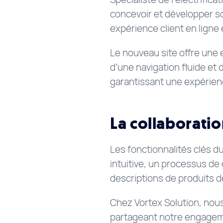
concevoir et développer s
expérience client en ligne
Le nouveau site offre une 
d’une navigation fluide et
garantissant une expérienc
La collaboratio
Les fonctionnalités clés 
intuitive, un processus de
descriptions de produits dét
Chez Vortex Solution, nous
partageant notre engagemen