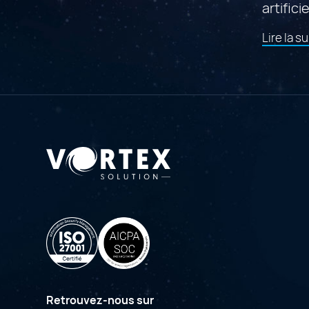
artificie
Lire la su
Retrouvez-nous sur