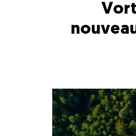
Vort
nouveau