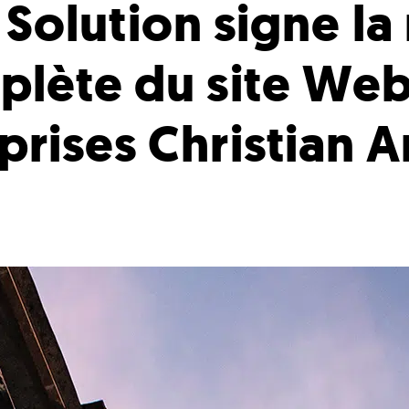
Solution signe la
plète du site Web
prises Christian 