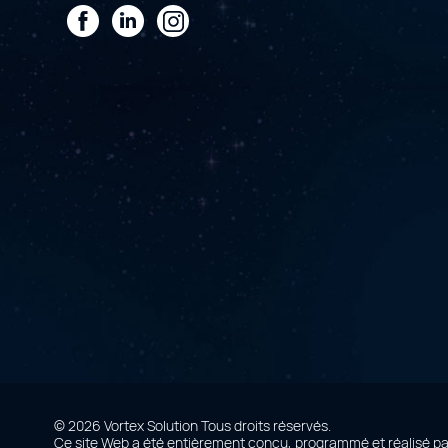
Facebook
LinkedIn
Instagram
© 2026 Vortex Solution
Tous droits réservés.
Ce site Web a été entièrement conçu, programmé et réalisé p