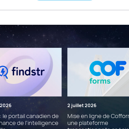
t 2026
2 juillet 2026
: le portail canadien de
Mise en ligne de Coffor
ance de l’intelligence
une plateforme