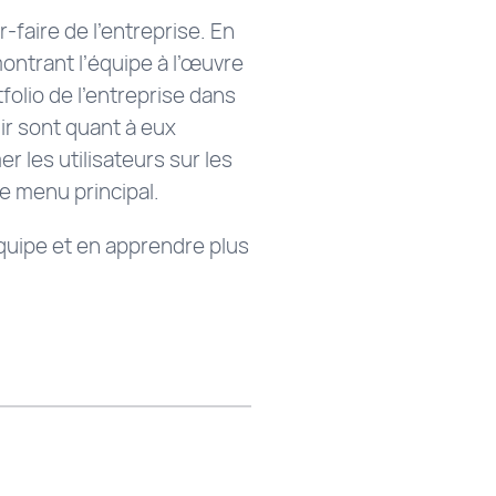
-faire de l’entreprise. En
 montrant l’équipe à l’œuvre
tfolio de l’entreprise dans
nir sont quant à eux
r les utilisateurs sur les
le menu principal.
équipe et en apprendre plus