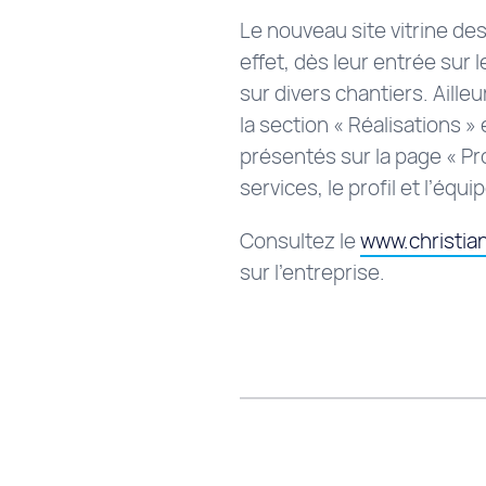
Le nouveau site vitrine des
effet, dès leur entrée sur l
sur divers chantiers. Ailleu
la section « Réalisations » 
présentés sur la page « Pro
services, le profil et l’éq
Consultez le
www.christia
sur l’entreprise.