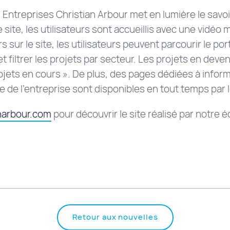
 Entreprises Christian Arbour met en lumière le savoir
e site, les utilisateurs sont accueillis avec une vidéo
rs sur le site, les utilisateurs peuvent parcourir le por
et filtrer les projets par secteur. Les projets en deve
jets en cours ». De plus, des pages dédiées à informe
uipe de l’entreprise sont disponibles en tout temps par 
narbour.com
pour découvrir le site réalisé par notre 
Retour aux nouvelles