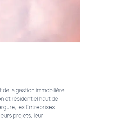
 de la gestion immobilière
on et résidentiel haut de
rgure, les Entreprises
eurs projets, leur