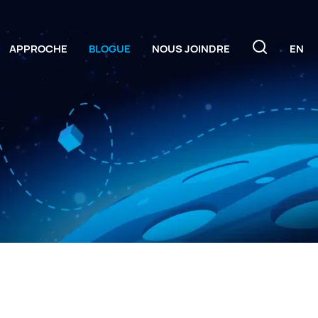
APPROCHE
BLOGUE
NOUS JOINDRE
EN