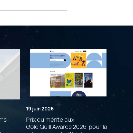
19 juin 2026
ms :
Prix du mérite aux
Gold Quill Awards 2026 pour la