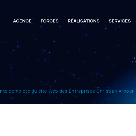
AGENCE
FORCES
RÉALISATIONS
SERVICES
fonte complète du site Web des Entreprises Christian Arbour